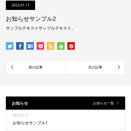
2023.01.17
お知らせサンプル2
サンプルテキストサンプルテキスト。
お知らせ
お知らせ一覧
2023.01.17
お知らせサンプル1