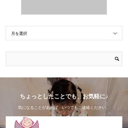
月を選択
ちょっとしたことでも、お気軽に♪
気になることがあれば、いつでもご連絡ください。