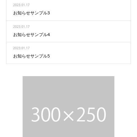
2023.01.17
お知らせサンプル3
2023.01.17
お知らせサンプル4
2023.01.17
お知らせサンプル5