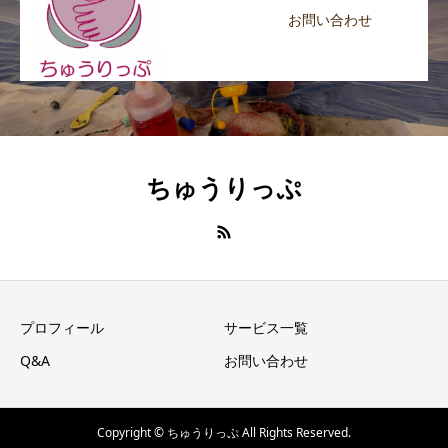
お問い合わせ
ちゅうりっぷ
プロフィール
サービス一覧
Q&A
お問い合わせ
Copyright © ちゅうりっぷ All Rights Reserved.