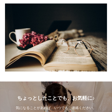
ちょっとしたことでも、お気軽に♪
気になることがあれば、いつでもご連絡ください。