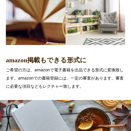
amazon掲載もできる形式に
ご希望の方は、amazonで電子書籍を出品できる形式に変換致し
ます。amazonでの書籍登録には、一定の審査があります。審査
に必要な項目などもレクチャー致します。