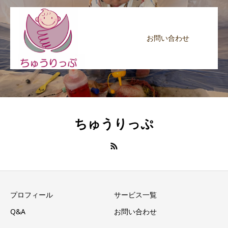
お問い合わせ
ちゅうりっぷ
プロフィール
サービス一覧
Q&A
お問い合わせ