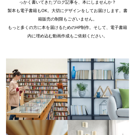
っかく書いてきたブログ記事を、本にしませんか？
製本も電子書籍もOK。大切にデザインをしてお届けします。書
籍販売の制限もございません。
もっと多くの方に本を届けるためのHP制作。そして、電子書籍
内に埋め込む動画作成もご依頼ください。