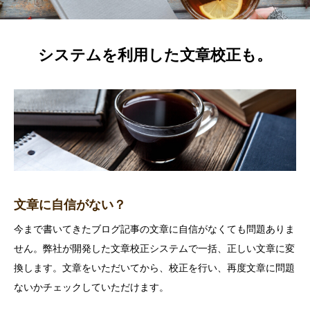
システムを利用した文章校正も。
文章に自信がない？
今まで書いてきたブログ記事の文章に自信がなくても問題ありま
せん。弊社が開発した文章校正システムで一括、正しい文章に変
換します。文章をいただいてから、校正を行い、再度文章に問題
ないかチェックしていただけます。